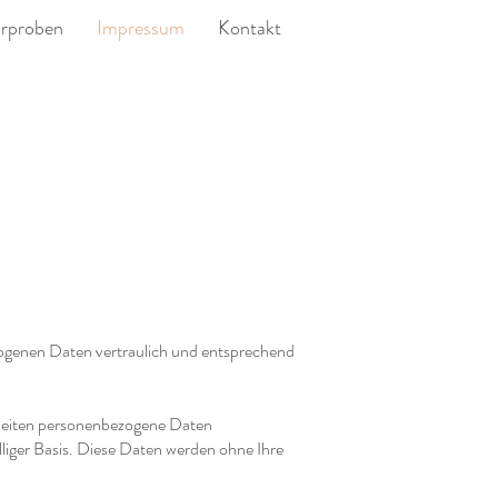
rproben
Impressum
Kontakt
zogenen Daten vertraulich und entsprechend
 Seiten personenbezogene Daten
lliger Basis. Diese Daten werden ohne Ihre