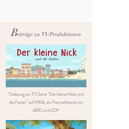
B
eiträge zu
TV-Produktionen
Titelsong zur TV Serie "Der kleine Nick und
die Ferien" auf KIKA, ein Fernsehkanal von
ARD und ZDF