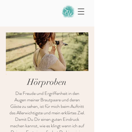
Hörproben
Die Freude und Ergriffenheit in den
Augen meiner Brautpaare und deren
Gäste zu sehen, ist für mich beim Auftritt
das Allerwichtigste und mein erklärtes Ziel.
Damit Du Dir einen guten Eindruck
machen kannst, wie es klingt wenn ich auf