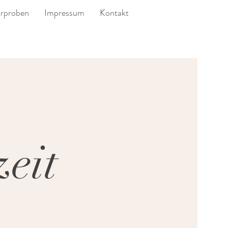
rproben
Impressum
Kontakt
zeit